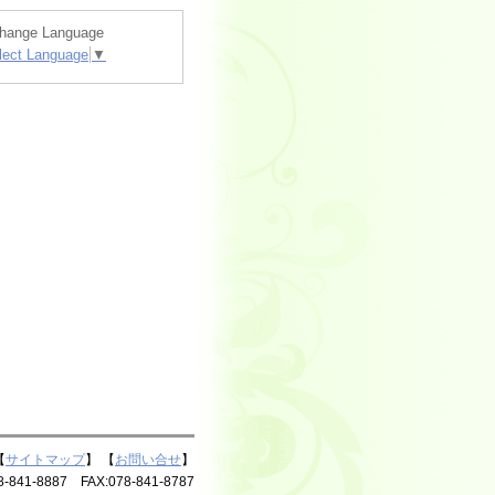
hange Language
lect Language
▼
【
サイトマップ
】 【
お問い合せ
】
8887 FAX:078-841-8787