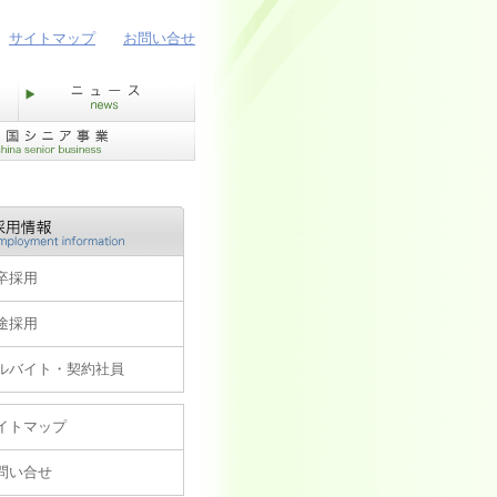
サイトマップ
お問い合せ
卒採用
途採用
ルバイト・契約社員
イトマップ
問い合せ