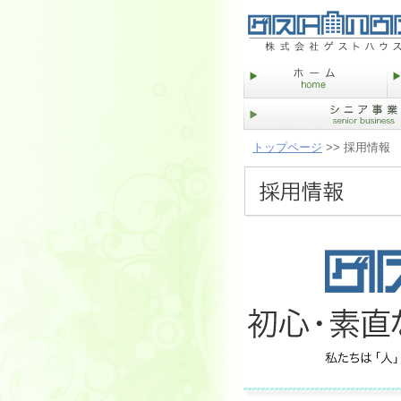
トップページ
>> 採用情報