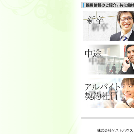
株式会社ゲストハウス 〒65