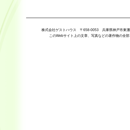
株式会社ゲストハウス 〒658-0053 兵庫県神戸市東灘区住吉宮町 
このWebサイト上の文章、写真などの著作物の全