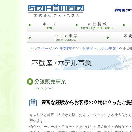
トップページ
>>
事業内容
>>
不動産・ホテル事業
>> 分
豊富な経験からお客様の立場に立ったご提
キャリアと幅広い人脈から培ったネットワークによる仕入先から
行います。
物件やオーナー様の意向そのままではなく収益重視の的確なアド