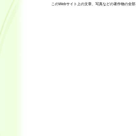
このWebサイト上の文章、写真などの著作物の全