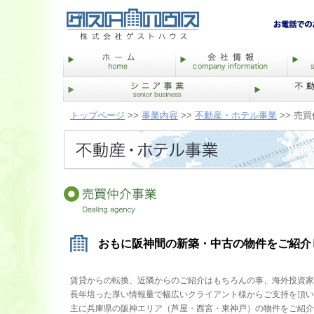
トップページ
>>
事業内容
>>
不動産・ホテル事業
>> 売
おもに阪神間の新築・中古の物件をご紹介
賃貸からの転換、近隣からのご紹介はもちろんの事、海外投資家
長年培った厚い情報量で幅広いクライアント様からご支持を頂い
主に兵庫県の阪神エリア（芦屋・西宮・東神戸）の物件をご紹介