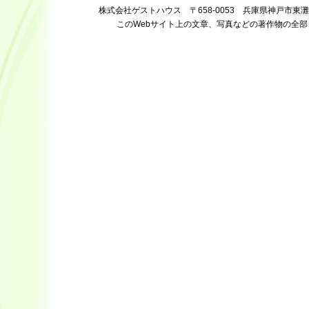
株式会社ゲストハウス 〒658-0053 兵庫県神戸市東灘区住吉宮町 
このWebサイト上の文章、写真などの著作物の全