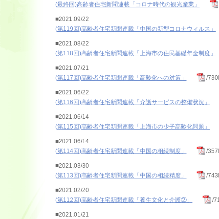
(最終回)高齢者住宅新聞連載「コロナ時代の観光産業」
■2021.09/22
(第119回)高齢者住宅新聞連載「中国の新型コロナウィルス」
■2021.08/22
(第118回)高齢者住宅新聞連載「上海市の住民基礎年金制度」
■2021.07/21
(第117回)高齢者住宅新聞連載「高齢化への対策」
/73
■2021.06/22
(第116回)高齢者住宅新聞連載「介護サービスの整備状況」
■2021.06/14
(第115回)高齢者住宅新聞連載「上海市の少子高齢化問題」
■2021.06/14
(第114回)高齢者住宅新聞連載「中国の相続制度」
/35
■2021.03/30
(第113回)高齢者住宅新聞連載「中国の相続精度」
/74
■2021.02/20
(第112回)高齢者住宅新聞連載「養生文化と介護②」
/7
■2021.01/21