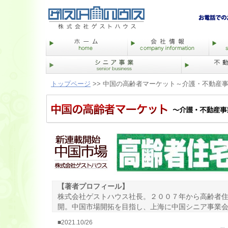
トップページ
>> 中国の高齢者マーケット～介護・不動産
【著者プロフィール】
株式会社ゲストハウス社長。２００７年から高齢者
開。中国市場開拓を目指し、上海に中国シニア事業
■2021.10/26